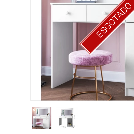
ESGOTAD