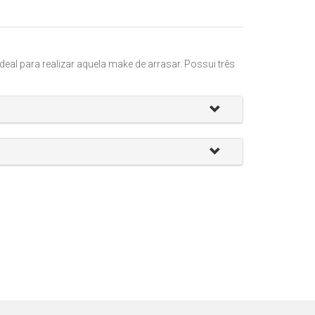
deal para realizar aquela make de arrasar. Possui três