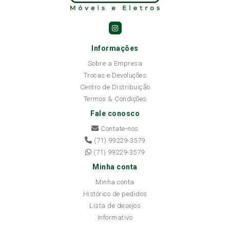
Informações
Sobre a Empresa
Trocas e Devoluções
Centro de Distribuição
Termos & Condições
Fale conosco
Contate-nos
(71) 99229-3579
(71) 99229-3579
Minha conta
Minha conta
Histórico de pedidos
Lista de desejos
Informativo