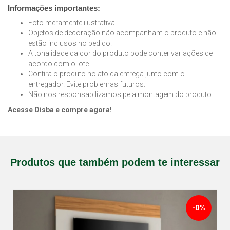
Informações importantes:
Foto meramente ilustrativa.
Objetos de decoração não acompanham o produto e não
estão inclusos no pedido.
A tonalidade da cor do produto pode conter variações de
acordo com o lote.
Confira o produto no ato da entrega junto com o
entregador. Evite problemas futuros.
Não nos responsabilizamos pela montagem do produto.
Acesse Disba e compre agora!
Produtos que também podem te interessar
-0%