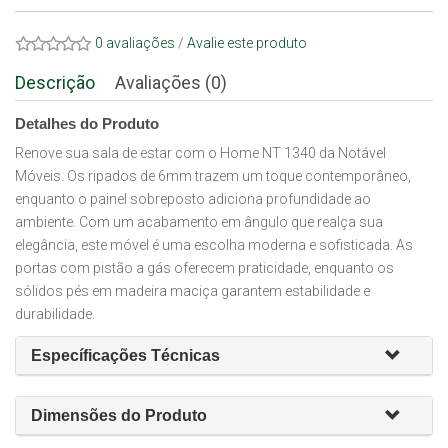
0 avaliações
/
Avalie este produto
Descrição
Avaliações (0)
Detalhes do Produto
Renove sua sala de estar com o Home NT 1340 da Notável
Móveis. Os ripados de 6mm trazem um toque contemporâneo,
enquanto o painel sobreposto adiciona profundidade ao
ambiente. Com um acabamento em ângulo que realça sua
elegância, este móvel é uma escolha moderna e sofisticada. As
portas com pistão a gás oferecem praticidade, enquanto os
sólidos pés em madeira maciça garantem estabilidade e
durabilidade.
Específicações Técnicas
Dimensões do Produto