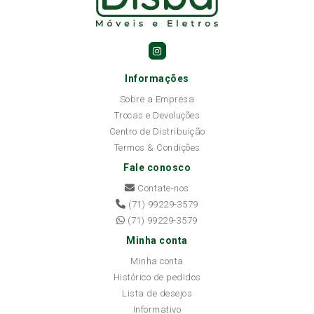
Informações
Sobre a Empresa
Trocas e Devoluções
Centro de Distribuição
Termos & Condições
Fale conosco
Contate-nos
(71) 99229-3579
(71) 99229-3579
Minha conta
Minha conta
Histórico de pedidos
Lista de desejos
Informativo