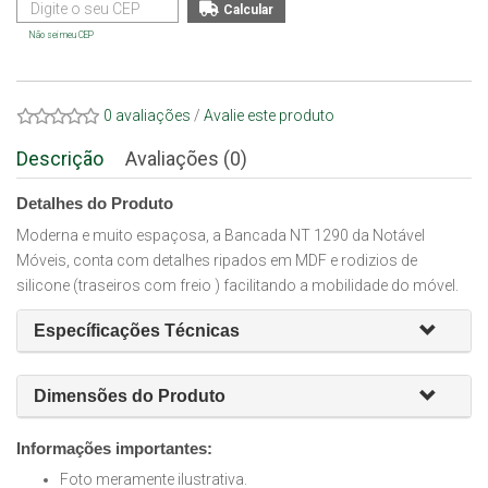
Não sei meu CEP
0 avaliações
/
Avalie este produto
Descrição
Avaliações (0)
Detalhes do Produto
Moderna e muito espaçosa, a Bancada NT 1290 da Notável
Móveis, conta com detalhes ripados em MDF e rodizios de
silicone (traseiros com freio ) facilitando a mobilidade do móvel.
Específicações Técnicas
Dimensões do Produto
Informações importantes:
Foto meramente ilustrativa.