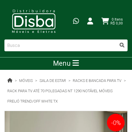
0 Itens
R$ 0,00
Menu
MÓVEIS
SALA DE ESTAR
RACKS E BANCADA PARA TV
RACK PARA TV ATÉ 70 POLEGADAS NT 1290 NOTÁVEL MÓVEIS
FREIJÓ TREND/OFF WHITE TX
-0%