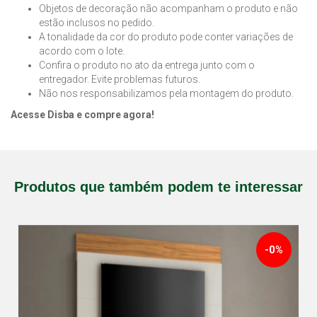
Objetos de decoração não acompanham o produto e não
estão inclusos no pedido.
A tonalidade da cor do produto pode conter variações de
acordo com o lote.
Confira o produto no ato da entrega junto com o
entregador. Evite problemas futuros.
Não nos responsabilizamos pela montagem do produto.
Acesse Disba e compre agora!
Produtos que também podem te interessar
-0%