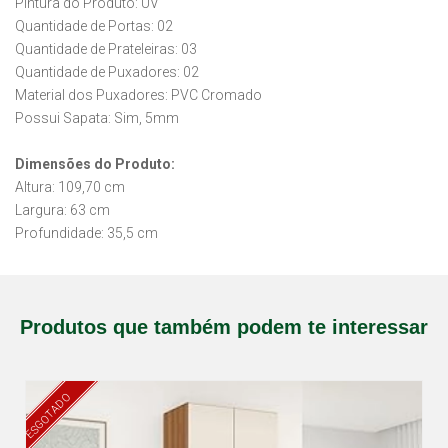
Pintura do Produto: UV
Quantidade de Portas: 02
Quantidade de Prateleiras: 03
Quantidade de Puxadores: 02
Material dos Puxadores: PVC Cromado
Possui Sapata: Sim, 5mm
Dimensões do Produto:
Altura: 109,70 cm
Largura: 63 cm
Profundidade: 35,5 cm
Produtos que também podem te interessar
ESGOTADO