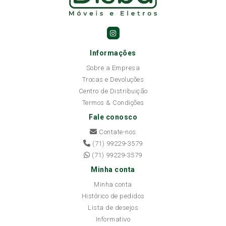
Informações
Sobre a Empresa
Trocas e Devoluções
Centro de Distribuição
Termos & Condições
Fale conosco
Contate-nos
(71) 99229-3579
(71) 99229-3579
Minha conta
Minha conta
Histórico de pedidos
Lista de desejos
Informativo