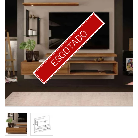
ESGOTADO