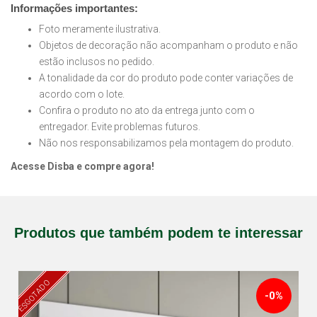
Informações importantes:
Foto meramente ilustrativa.
Objetos de decoração não acompanham o produto e não
estão inclusos no pedido.
A tonalidade da cor do produto pode conter variações de
acordo com o lote.
Confira o produto no ato da entrega junto com o
entregador. Evite problemas futuros.
Não nos responsabilizamos pela montagem do produto.
Acesse Disba e compre agora!
Produtos que também podem te interessar
ESGOTADO
-0%