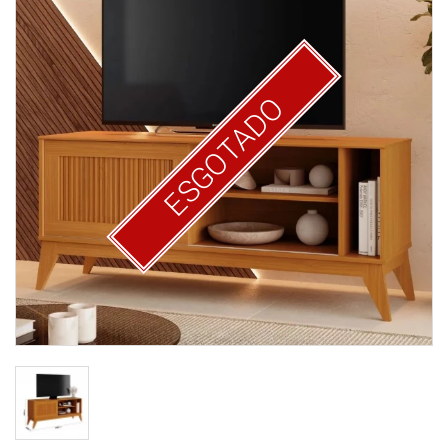
ESGOTADO