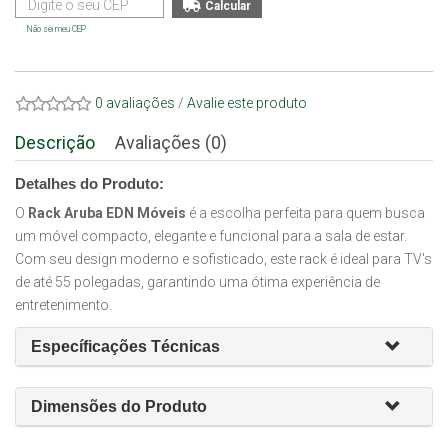
Não sei meu CEP
0 avaliações
/
Avalie este produto
Descrição
Avaliações (0)
Detalhes do Produto:
O
Rack Aruba EDN Móveis
é a escolha perfeita para quem busca
um móvel compacto, elegante e funcional para a sala de estar.
Com seu design moderno e sofisticado, este rack é ideal para TV's
de até 55 polegadas, garantindo uma ótima experiência de
entretenimento.
Específicações Técnicas
Dimensões do Produto