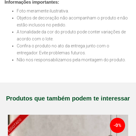
Informações importantes:
Foto meramente ilustrativa.
Objetos de decoração não acompanham o produto e não
estão inclusos no pedido.
A tonalidade da cor do produto pode conter variações de
acordo com o lote.
Confira o produto no ato da entrega junto com o
entregador. Evite problemas futuros.
Não nos responsabilizamos pela montagem do produto.
Produtos que também podem te interessar
ESGOTADO
-0%