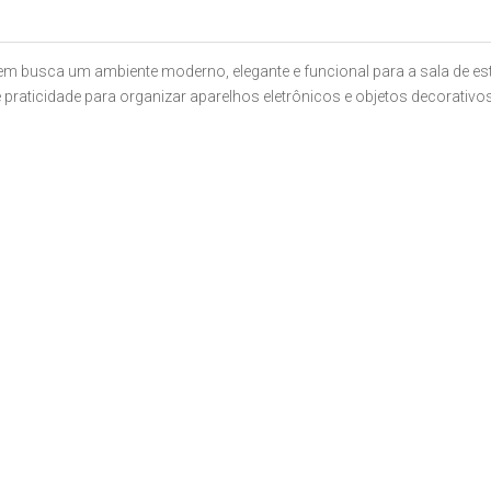
em busca um ambiente moderno, elegante e funcional para a sala de 
e praticidade para organizar aparelhos eletrônicos e objetos decorativ