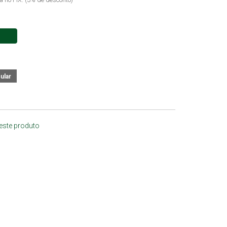
 este produto