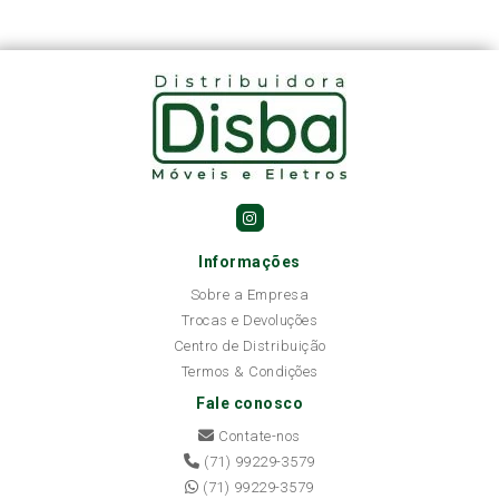
Informações
Sobre a Empresa
Trocas e Devoluções
Centro de Distribuição
Termos & Condições
Fale conosco
Contate-nos
(71) 99229-3579
(71) 99229-3579