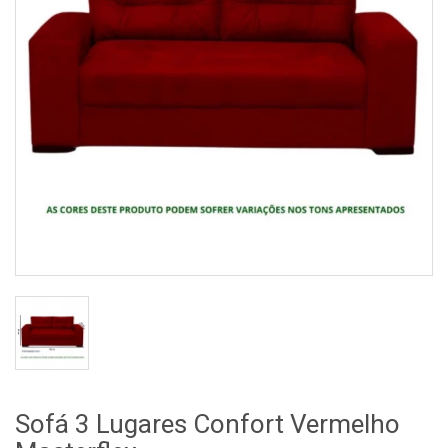
Sofá 3 Lugares Confort Vermelho