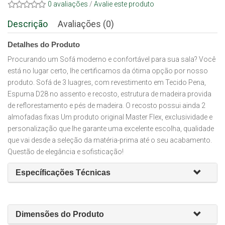
0 avaliações
/
Avalie este produto
Descrição
Avaliações (0)
Detalhes do Produto
Procurando um Sofá moderno e confortável para sua sala? Você
está no lugar certo, lhe certificamos da ótima opção por nosso
produto. Sofá de 3 luagres, com revestimento em Tecido Pena,
Espuma D28 no assento e recosto, estrutura de madeira provida
de reflorestamento e pés de madeira. O recosto possui ainda 2
almofadas fixas Um produto original Master Flex, exclusividade e
personalização que lhe garante uma excelente escolha, qualidade
que vai desde a seleção da matéria-prima até o seu acabamento.
Questão de elegância e sofisticação!
Específicações Técnicas
Dimensões do Produto