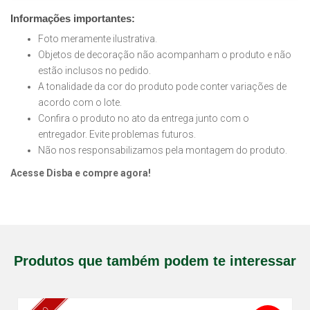
Informações importantes:
Foto meramente ilustrativa.
Objetos de decoração não acompanham o produto e não
estão inclusos no pedido.
A tonalidade da cor do produto pode conter variações de
acordo com o lote.
Confira o produto no ato da entrega junto com o
entregador. Evite problemas futuros.
Não nos responsabilizamos pela montagem do produto.
Acesse Disba e compre agora!
Produtos que também podem te interessar