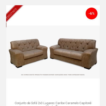
ESGOTADO
-6%
Conjunto de Sofá 2x3 Lugares Caribe Caramelo Capitonê