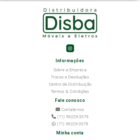
Informações
Sobre a Empresa
Trocas e Devoluções
Centro de Distribuição
Termos & Condições
Fale conosco
Contate-nos
(71) 99229-3579
(71) 99229-3579
Minha conta