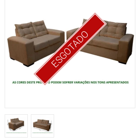
ESGOTADO