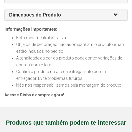
Dimensões do Produto
Informações importantes:
Foto meramente ilustrativa.
Objetos de decoração não acompanham o produto e não
estão inclusos no pedido.
A tonalidade da cor do produto pode conter variações de
acordo com o lote.
Confira o produto no ato da entrega junto com o
entregador. Evite problemas futuros.
Não nos responsabilizamos pela montagem do produto.
Acesse Disba e compre agora!
Produtos que também podem te interessar