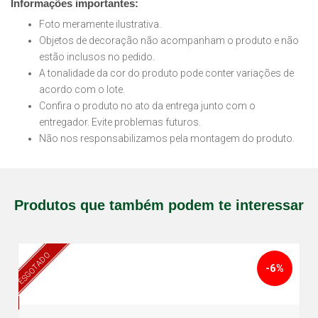
Informações importantes:
Foto meramente ilustrativa.
Objetos de decoração não acompanham o produto e não
estão inclusos no pedido.
A tonalidade da cor do produto pode conter variações de
acordo com o lote.
Confira o produto no ato da entrega junto com o
entregador. Evite problemas futuros.
Não nos responsabilizamos pela montagem do produto.
Produtos que também podem te interessar
ESGOTADO
-6%