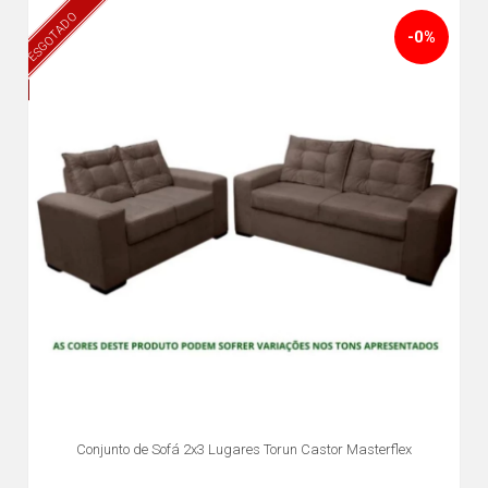
ESGOTADO
-0%
Conjunto de Sofá 2x3 Lugares Torun Castor Masterflex