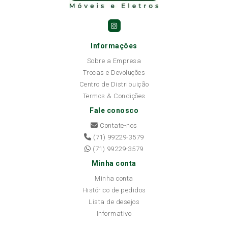
Informações
Sobre a Empresa
Trocas e Devoluções
Centro de Distribuição
Termos & Condições
Fale conosco
Contate-nos
(71) 99229-3579
(71) 99229-3579
Minha conta
Minha conta
Histórico de pedidos
Lista de desejos
Informativo