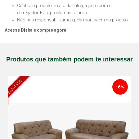
Confira o produto no ato da entrega junto com o
entregador. Evite problemas futuros.
Não nos responsabilizamos pela montagem do produto.
Acesse Disba e compre agora!
Produtos que também podem te interessar
ESGOTADO
-6%