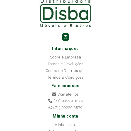
Informações
Sobre a Empresa
Trocas e Devoluções
Centro de Distribuição
Termos & Condições
Fale conosco
Contate-nos
(71) 99229-3579
(71) 99229-3579
Minha conta
Minha conta