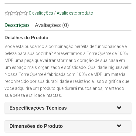
0 avaliações
/
Avalie este produto
Descrição
Avaliações (0)
Detalhes do Produto
Você está buscando a combinação perfeita de funcionalidade e
beleza para sua cozinha? Apresentamos a Torre Quente de 100%
MDF, uma peça que vai transformar o coração de sua casa em
um espaço mais organizado e sofisticado. Qualidade Inigualável:
Nossa Torre Quente é fabricada com 100% de MDF, um material
reconhecido por sua durabilidade e resistência. Isso significa que
você adquirirá um produto que durará muitos anos, mantendo
sua beleza e utilidade intactas.
Específicações Técnicas
Dimensões do Produto