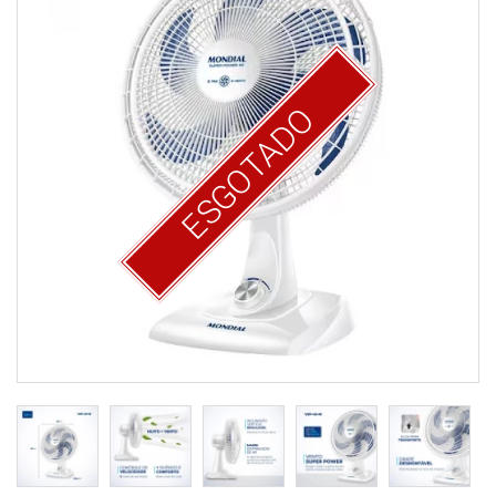
ESGOTADO