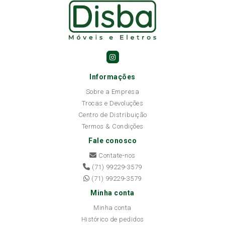
Informações
Sobre a Empresa
Trocas e Devoluções
Centro de Distribuição
Termos & Condições
Fale conosco
Contate-nos
(71) 99229-3579
(71) 99229-3579
Minha conta
Minha conta
Histórico de pedidos