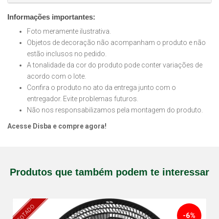
Informações importantes:
Foto meramente ilustrativa.
Objetos de decoração não acompanham o produto e não
estão inclusos no pedido.
A tonalidade da cor do produto pode conter variações de
acordo com o lote.
Confira o produto no ato da entrega junto com o
entregador. Evite problemas futuros.
Não nos responsabilizamos pela montagem do produto.
Acesse Disba e compre agora!
Produtos que também podem te interessar
ESGOTADO
-6%