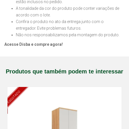
estão inclusos no pedido.
A tonalidade da cor do produto pode conter variações de
acordo com o lote.
Confira o produto no ato da entrega junto com o
entregador. Evite problemas futuros.
Não nos responsabilizamos pela montagem do produto.
Acesse Disba e compre agora!
Produtos que também podem te interessar
ESGOTADO