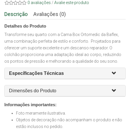
0 avaliações
/
Avalie este produto
Descrição
Avaliações (0)
Detalhes do Produto
Transforme seu quarto com a Cama Box Ortomedic da Baflex,
uma combinação perfeita de estilo e conforto. Projetados para
oferecer um suporte excelente e um descanso reparador. O
colchão proporciona uma adaptação ideal ao corpo, reduzindo
os pontos de pressão e melhorando a qualidade do seu sono.
Específicações Técnicas
Dimensões do Produto
Informações importantes:
Foto meramente ilustrativa.
Objetos de decoração não acompanham o produto e não
estão inclusos no pedido.