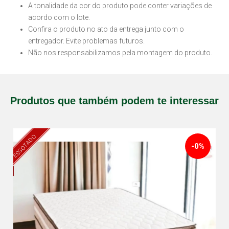
A tonalidade da cor do produto pode conter variações de
acordo com o lote.
Confira o produto no ato da entrega junto com o
entregador. Evite problemas futuros.
Não nos responsabilizamos pela montagem do produto.
Produtos que também podem te interessar
ESGOTADO
-0%