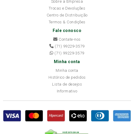
Sobre a Empresa
Trocas e Devoluções
Centro de Distribuição
Termos & Condições
Fale conosco
Contate-nos
(71) 99229-3579
(71) 99229-3579
Minha conta
Minha conta
Histórico de pedidos
Lista de desejos
Informativo