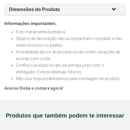
Dimensões do Produto
Informações importantes:
Foto meramente ilustrativa.
Objetos de decoração não acompanham o produto e não
estão inclusos no pedido.
A tonalidade da cor do produto pode conter variações de
acordo com o lote.
Confira o produto no ato da entrega junto com o
entregador. Evite problemas futuros.
Não nos responsabilizamos pela montagem do produto.
Acesse Disba e compre agora!
Produtos que também podem te interessar