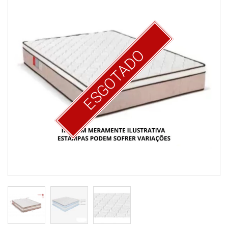
ESGOTADO