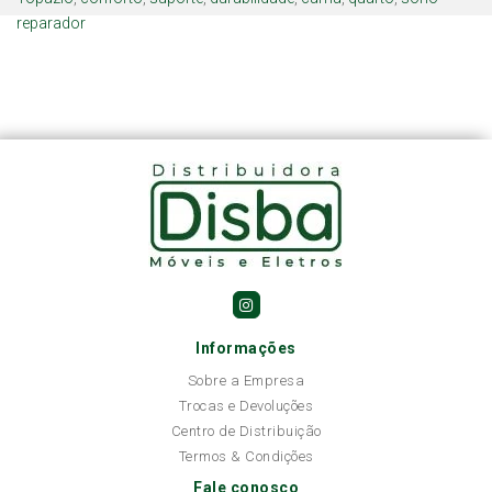
reparador
Informações
Sobre a Empresa
Trocas e Devoluções
Centro de Distribuição
Termos & Condições
Fale conosco