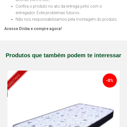
Confira o produto no ato da entrega junto com o
entregador. Evite problemas futuros.
Não nos responsabilizamos pela montagem do produto.
Acesse Disba e compre agora!
Produtos que também podem te interessar
ESGOTADO
-0%