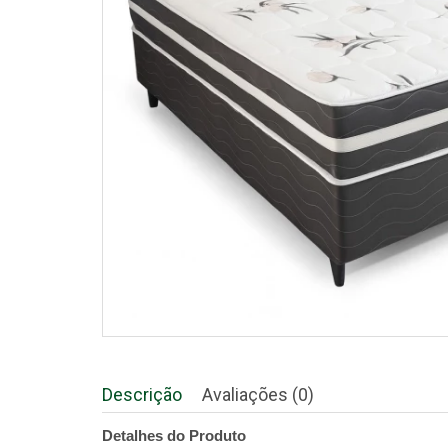
Descrição
Avaliações (0)
Detalhes do Produto