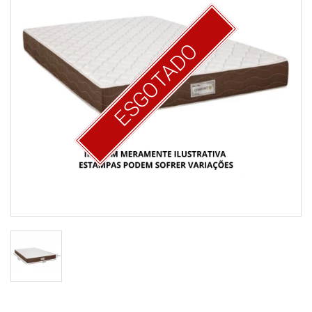
ESGOTADO