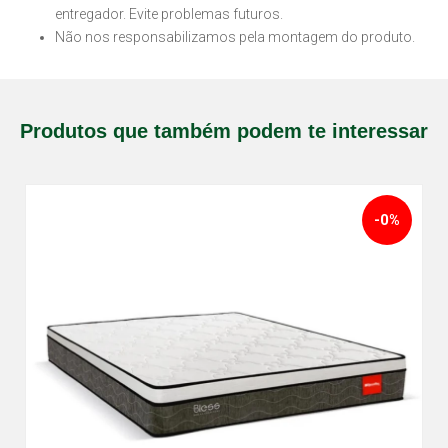
entregador. Evite problemas futuros.
Não nos responsabilizamos pela montagem do produto.
Produtos que também podem te interessar
-0%