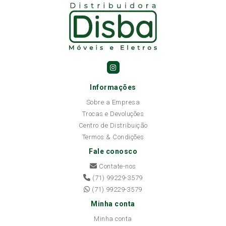
Informações
Sobre a Empresa
Trocas e Devoluções
Centro de Distribuição
Termos & Condições
Fale conosco
Contate-nos
(71) 99229-3579
(71) 99229-3579
Minha conta
Minha conta