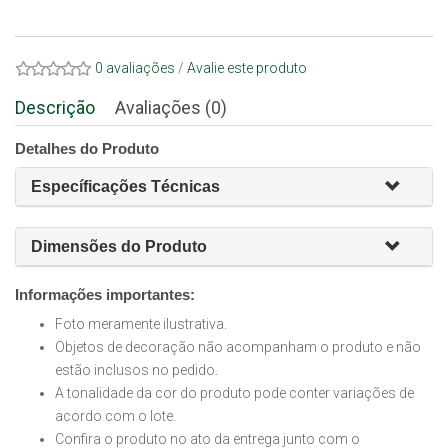
0 avaliações
/
Avalie este produto
Descrição
Avaliações (0)
Detalhes do Produto
Específicações Técnicas
Dimensões do Produto
Informações importantes:
Foto meramente ilustrativa.
Objetos de decoração não acompanham o produto e não
estão inclusos no pedido.
A tonalidade da cor do produto pode conter variações de
acordo com o lote.
Confira o produto no ato da entrega junto com o