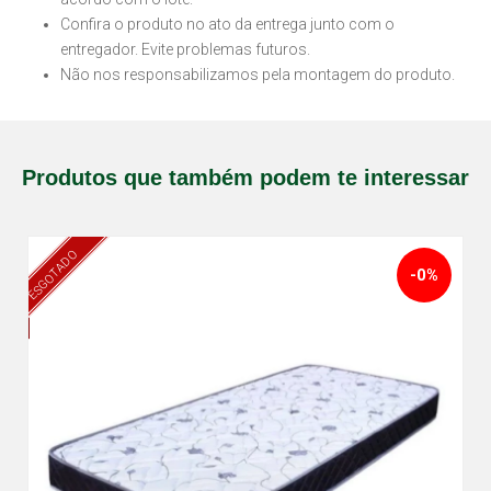
Confira o produto no ato da entrega junto com o
entregador. Evite problemas futuros.
Não nos responsabilizamos pela montagem do produto.
Produtos que também podem te interessar
ESGOTADO
-0%