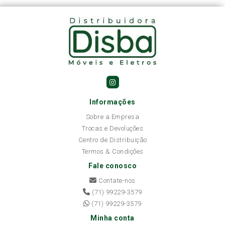
Informações
Sobre a Empresa
Trocas e Devoluções
Centro de Distribuição
Termos & Condições
Fale conosco
Contate-nos
(71) 99229-3579
(71) 99229-3579
Minha conta