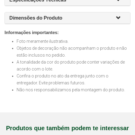
Dimensões do Produto
Informações importantes:
Foto meramente ilustrativa.
Objetos de decoração não acompanham o produto e não
estão inclusos no pedido.
A tonalidade da cor do produto pode conter variações de
acordo com o lote.
Confira o produto no ato da entrega junto com o
entregador. Evite problemas futuros.
Não nos responsabilizamos pela montagem do produto.
Produtos que também podem te interessar