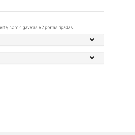
nte, com 4 gavetas e 2 portas ripadas.