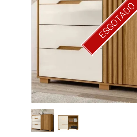
ESGOTAD