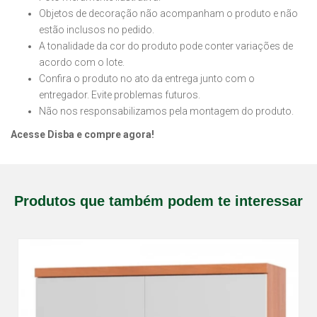
Objetos de decoração não acompanham o produto e não
estão inclusos no pedido.
A tonalidade da cor do produto pode conter variações de
acordo com o lote.
Confira o produto no ato da entrega junto com o
entregador. Evite problemas futuros.
Não nos responsabilizamos pela montagem do produto.
Acesse Disba e compre agora!
Produtos que também podem te interessar