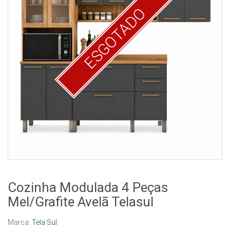
ESGOTADO
Cozinha Modulada 4 Peças
Mel/Grafite Avelã Telasul
Marca:
Tela Sul