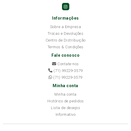
Informações
Sobre a Empresa
Trocas e Devoluções
Centro de Distribuição
Termos & Condições
Fale conosco
Contate-nos
(71) 99229-3579
(71) 99229-3579
Minha conta
Minha conta
Histórico de pedidos
Lista de desejos
Informativo