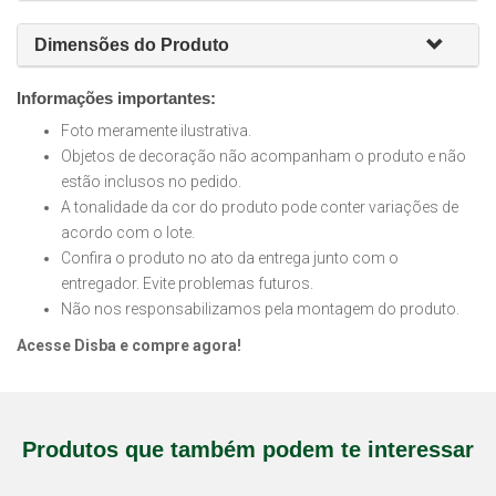
Dimensões do Produto
Informações importantes:
Foto meramente ilustrativa.
Objetos de decoração não acompanham o produto e não
estão inclusos no pedido.
A tonalidade da cor do produto pode conter variações de
acordo com o lote.
Confira o produto no ato da entrega junto com o
entregador. Evite problemas futuros.
Não nos responsabilizamos pela montagem do produto.
Acesse Disba e compre agora!
Produtos que também podem te interessar