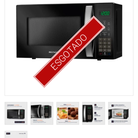
ESGOTADO