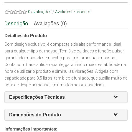
0 avaliações
/
Avalie este produto
Descrição
Avaliações (0)
Detalhes do Produto
Com design exclusivo, é compacta e de alta performance, ideal
para qualquer tipo de massa. Tem 3 velocidades e função pulsar,
garantindo maior desempenho para misturar suas massas.
Conta com base antiderrapante, garantindo maior estabilidade na
hora de utilizar o produto e diminui as vibrações. A tigela com
capacidade para 3,5 litros, tem bico afunilado, que auxilia muito na
hora de despejar massa em uma forma ou assadeira.
Específicações Técnicas
Dimensões do Produto
Informações importantes: