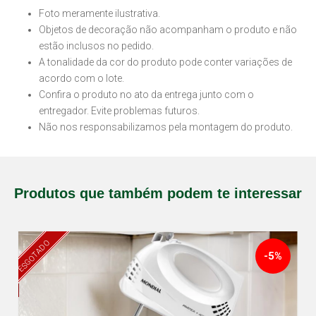
Foto meramente ilustrativa.
Objetos de decoração não acompanham o produto e não
estão inclusos no pedido.
A tonalidade da cor do produto pode conter variações de
acordo com o lote.
Confira o produto no ato da entrega junto com o
entregador. Evite problemas futuros.
Não nos responsabilizamos pela montagem do produto.
Produtos que também podem te interessar
ESGOTADO
-5%