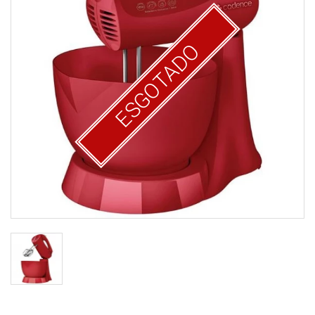
ESGOTADO