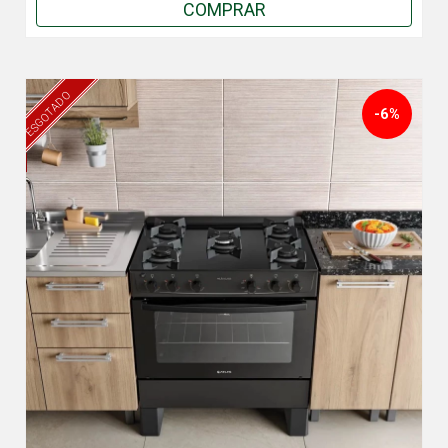
COMPRAR
ESGOTADO
-6%