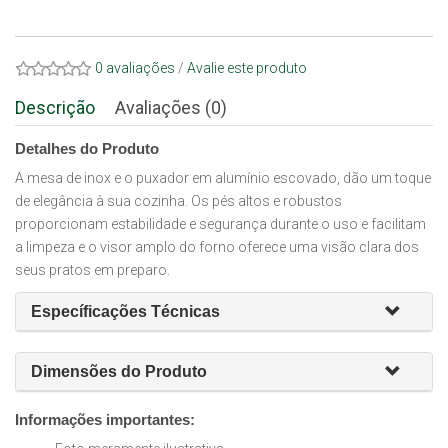
0 avaliações
/
Avalie este produto
Descrição
Avaliações (0)
Detalhes do Produto
A mesa de inox e o puxador em alumínio escovado, dão um toque
de elegância à sua cozinha. Os pés altos e robustos
proporcionam estabilidade e segurança durante o uso e facilitam
a limpeza e o visor amplo do forno oferece uma visão clara dos
seus pratos em preparo.
Específicações Técnicas
Dimensões do Produto
Informações importantes: