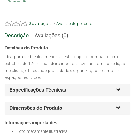
Não sei meu CEP
0 avaliações
/
Avalie este produto
Descrição
Avaliações (0)
Detalhes do Produto
Ideal para ambientes menores, este roupeiro compacto tem
estrutura de 12mm, cabideiro interno e gavetas com corrediças
metálicas, oferecendo praticidade e organização mesmo em
espaços reduzidos.
Específicações Técnicas
Dimensões do Produto
Informações importantes:
Foto meramente ilustrativa.