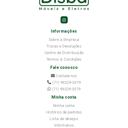
Informações
Sobre a Empresa
Trocas e Devoluções
Centro de Distribuição
Termos & Condições
Fale conosco
Contate-nos
(71) 99229-3579
(71) 99229-3579
Minha conta
Minha conta
Histórico de pedidos
Lista de desejos
Informativo