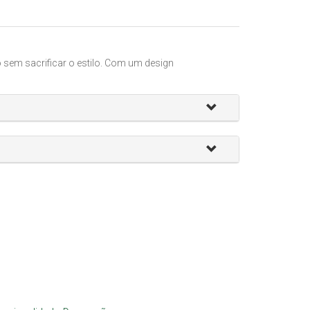
 sem sacrificar o estilo. Com um design