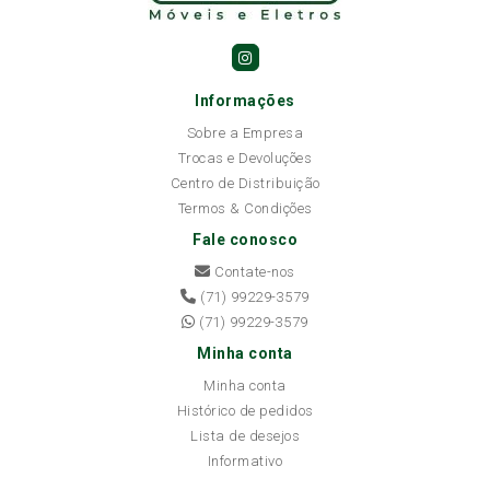
Informações
Sobre a Empresa
Trocas e Devoluções
Centro de Distribuição
Termos & Condições
Fale conosco
Contate-nos
(71) 99229-3579
(71) 99229-3579
Minha conta
Minha conta
Histórico de pedidos
Lista de desejos
Informativo