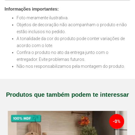
Informações importantes:
Foto meramente ilustrativa.
Objetos de decoração não acompanham o produto e não
estão inclusos no pedido.
A tonalidade da cor do produto pode conter variações de
acordo com o lote.
Confira o produto no ato da entrega junto com o
entregador. Evite problemas futuros.
Não nos responsabilizamos pela montagem do produto.
Produtos que também podem te interessar
-0%