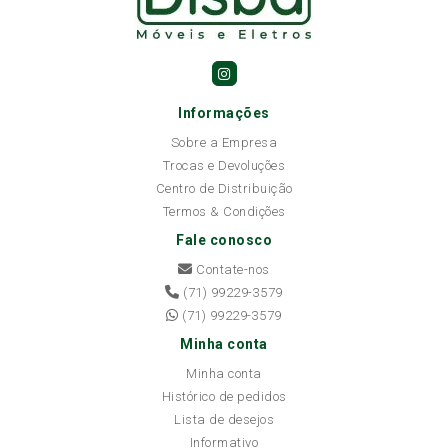
Informações
Sobre a Empresa
Trocas e Devoluções
Centro de Distribuição
Termos & Condições
Fale conosco
Contate-nos
(71) 99229-3579
(71) 99229-3579
Minha conta
Minha conta
Histórico de pedidos
Lista de desejos
Informativo