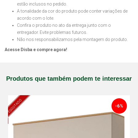
estão inclusos no pedido.
A tonalidade da cor do produto pode conter variações de
acordo com o lote.
Confira o produto no ato da entrega junto com o
entregador. Evite problemas futuros.
Não nos responsabilizamos pela montagem do produto.
Acesse Disba e compre agora!
Produtos que também podem te interessar
ESGOTADO
-6%