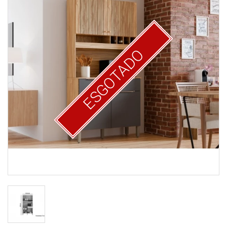
ESGOTADO