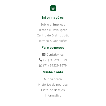
Informações
Sobre a Empresa
Trocas e Devoluções
Centro de Distribuição
Termos & Condições
Fale conosco
Contate-nos
(71) 99229-3579
(71) 99229-3579
Minha conta
Minha conta
Histórico de pedidos
Lista de desejos
Informativo