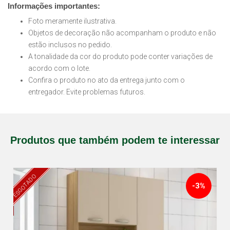
Informações importantes:
Foto meramente ilustrativa.
Objetos de decoração não acompanham o produto e não
estão inclusos no pedido.
A tonalidade da cor do produto pode conter variações de
acordo com o lote.
Confira o produto no ato da entrega junto com o
entregador. Evite problemas futuros.
Produtos que também podem te interessar
ESGOTADO
-3%