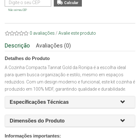
Não sei meu CEP
0 avaliações
/
Avalie este produto
Descrição
Avaliações (0)
Detalhes do Produto
A Cozinha Compacta Tannat Gold da Ronipa é a escolha ideal
para quem busca organização e estilo, mesmo em espaços
reduzidos. Com um design moderno e funcional, este kit cozinha é
produzido em 100% MDF, garantindo qualidade e durabilidade.
Específicações Técnicas
Dimensões do Produto
Informações importantes: