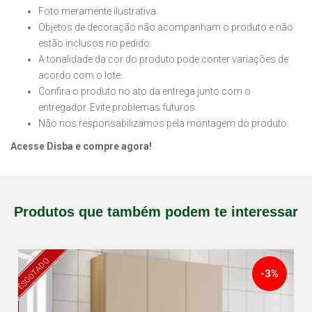
Foto meramente ilustrativa.
Objetos de decoração não acompanham o produto e não
estão inclusos no pedido.
A tonalidade da cor do produto pode conter variações de
acordo com o lote.
Confira o produto no ato da entrega junto com o
entregador. Evite problemas futuros.
Não nos responsabilizamos pela montagem do produto.
Acesse Disba e compre agora!
Produtos que também podem te interessar
ESGOTADO
-3%