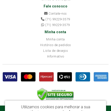
Fale conosco
Contate-nos
(71) 99229-3579
(71) 99229-3579
Minha conta
Minha conta
Histórico de pedidos
Lista de desejos
Informativo
Utilizamos cookies para melhorar a sua