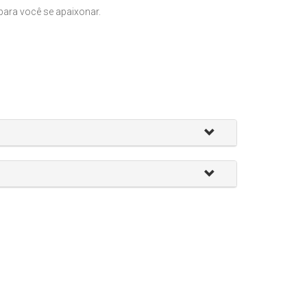
para você se apaixonar.