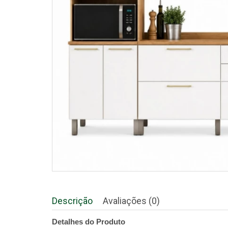
Descrição
Avaliações (0)
Detalhes do Produto