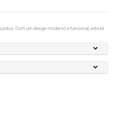
zidos. Com um design moderno e funcional, este kit