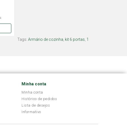
s
Tags:
Armário de cozinha
,
kit 6 portas
,
1
Minha conta
Minha conta
Histórico de pedidos
Lista de desejos
Informativo