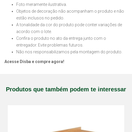
Foto meramente ilustrativa.
Objetos de decoração não acompanham o produto e não
estão inclusos no pedido.
A tonalidade da cor do produto pode conter variações de
acordo com o lote.
Confira o produto no ato da entrega junto com o
entregador. Evite problemas futuros.
Não nos responsabilizamos pela montagem do produto.
Acesse Disba e compre agora!
Produtos que também podem te interessar