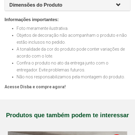
Dimensões do Produto
Informações importantes:
Foto meramente ilustrativa.
Objetos de decoração não acompanham o produto e não
estão inclusos no pedido.
A tonalidade da cor do produto pode conter variações de
acordo com o lote.
Confira o produto no ato da entrega junto com o
entregador. Evite problemas futuros.
Não nos responsabilizamos pela montagem do produto.
Acesse Disba e compre agora!
Produtos que também podem te interessar