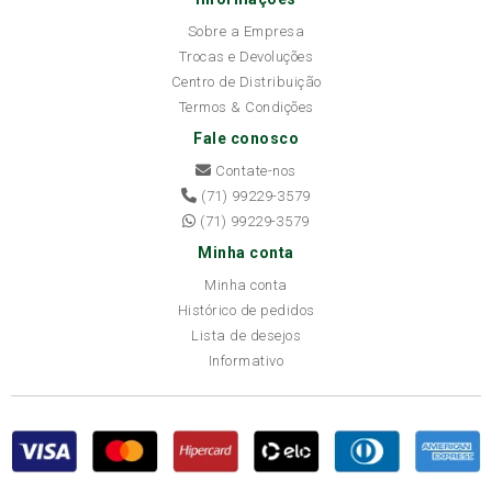
Sobre a Empresa
Trocas e Devoluções
Centro de Distribuição
Termos & Condições
Fale conosco
Contate-nos
(71) 99229-3579
(71) 99229-3579
Minha conta
Minha conta
Histórico de pedidos
Lista de desejos
Informativo