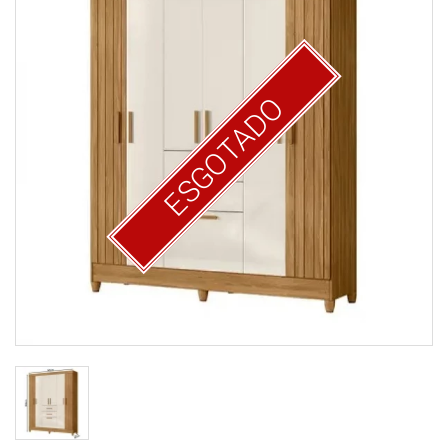
ESGOTADO