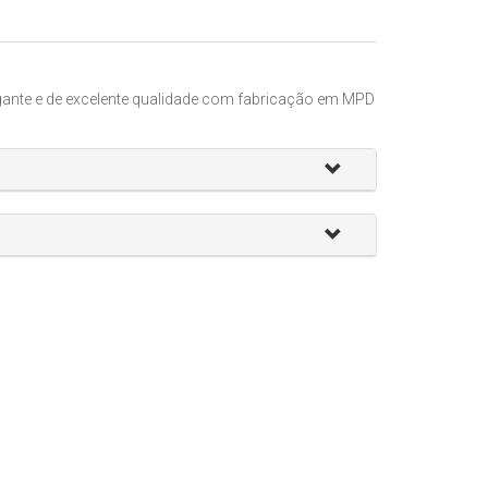
egante e de excelente qualidade com fabricação em MPD