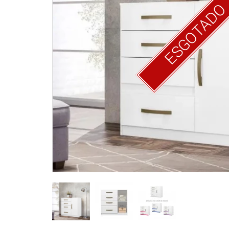
ESGOTAD