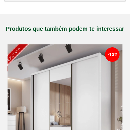
Produtos que também podem te interessar
ESGOTADO
-13%