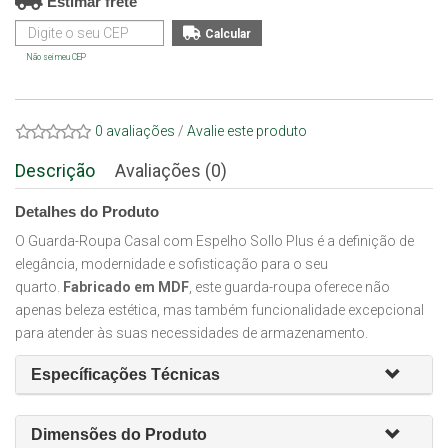
Estimar frete
Não sei meu CEP
0 avaliações
/
Avalie este produto
Descrição
Avaliações (0)
Detalhes do Produto
O Guarda-Roupa Casal com Espelho Sollo Plus é a definição de
elegância, modernidade e sofisticação para o seu
quarto.
Fabricado em MDF
, este guarda-roupa oferece não
apenas beleza estética, mas também funcionalidade excepcional
para atender às suas necessidades de armazenamento.
Específicações Técnicas
Dimensões do Produto