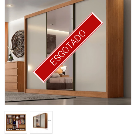
ESGOTADO