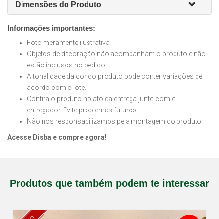
Dimensões do Produto
Informações importantes:
Foto meramente ilustrativa.
Objetos de decoração não acompanham o produto e não
estão inclusos no pedido.
A tonalidade da cor do produto pode conter variações de
acordo com o lote.
Confira o produto no ato da entrega junto com o
entregador. Evite problemas futuros.
Não nos responsabilizamos pela montagem do produto.
Acesse Disba e compre agora!
Produtos que também podem te interessar