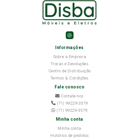
Informações
Sobre a Empresa
Trocas e Devoluções
Centro de Distribuição
Termos & Condições
Fale conosco
Contate-nos
(71) 99229-3579
(71) 99229-3579
Minha conta
Minha conta
Histórico de pedidos