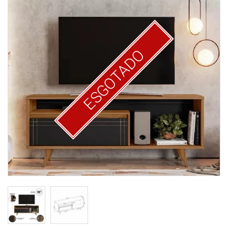
ESGOTADO