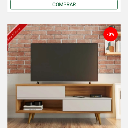
COMPRAR
ESGOTADO
-0%