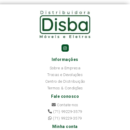
Informações
Sobre a Empresa
Trocas e Devoluções
Centro de Distribuição
Termos & Condições
Fale conosco
Contate-nos
(71) 99229-3579
(71) 99229-3579
Minha conta