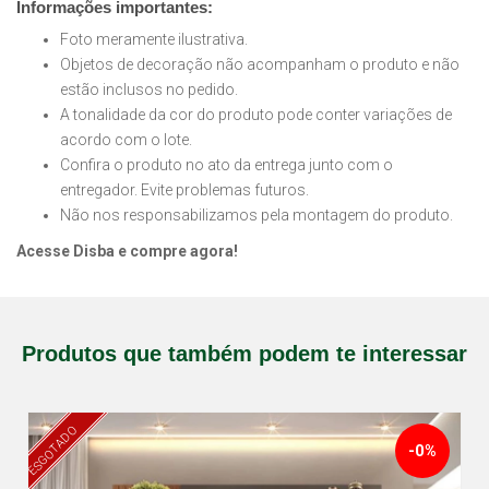
Informações importantes:
Foto meramente ilustrativa.
Objetos de decoração não acompanham o produto e não
estão inclusos no pedido.
A tonalidade da cor do produto pode conter variações de
acordo com o lote.
Confira o produto no ato da entrega junto com o
entregador. Evite problemas futuros.
Não nos responsabilizamos pela montagem do produto.
Acesse Disba e compre agora!
Produtos que também podem te interessar
ESGOTADO
-0%