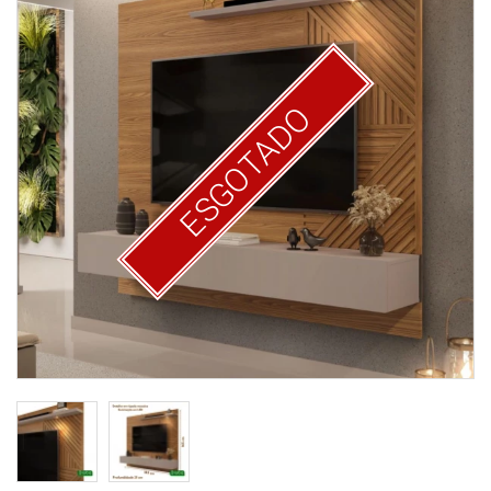
ESGOTADO