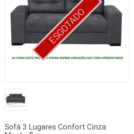
ESGOTADO
Sofá 3 Lugares Confort Cinza