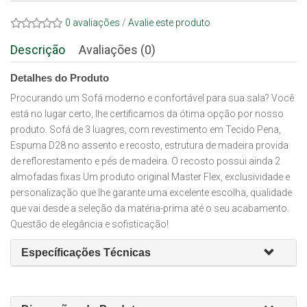
0 avaliações
/
Avalie este produto
Descrição
Avaliações (0)
Detalhes do Produto
Procurando um Sofá moderno e confortável para sua sala? Você
está no lugar certo, lhe certificamos da ótima opção por nosso
produto. Sofá de 3 luagres, com revestimento em Tecido Pena,
Espuma D28 no assento e recosto, estrutura de madeira provida
de reflorestamento e pés de madeira. O recosto possui ainda 2
almofadas fixas Um produto original Master Flex, exclusividade e
personalização que lhe garante uma excelente escolha, qualidade
que vai desde a seleção da matéria-prima até o seu acabamento.
Questão de elegância e sofisticação!
Específicações Técnicas