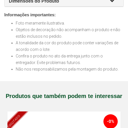
Dimensões do Produto
Informações importantes:
Foto meramente ilustrativa.
Objetos de decoração não acompanham o produto e não
estão inclusos no pedido.
A tonalidade da cor do produto pode conter variações de
acordo com o lote.
Confira o produto no ato da entrega junto com o
entregador. Evite problemas futuros.
Não nos responsabilizamos pela montagem do produto.
Produtos que também podem te interessar
ESGOTADO
-0%