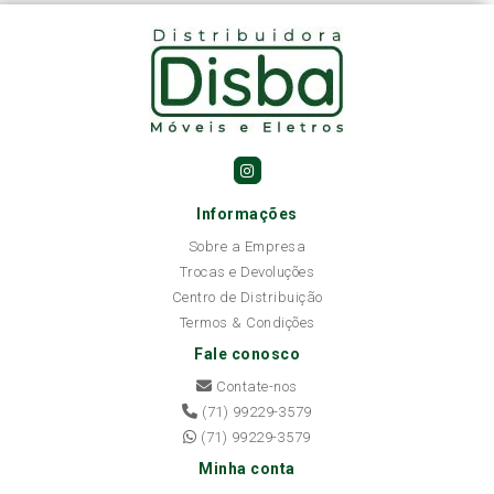
Informações
Sobre a Empresa
Trocas e Devoluções
Centro de Distribuição
Termos & Condições
Fale conosco
Contate-nos
(71) 99229-3579
(71) 99229-3579
Minha conta