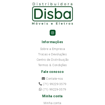
Informações
Sobre a Empresa
Trocas e Devoluções
Centro de Distribuição
Termos & Condições
Fale conosco
Contate-nos
(71) 99229-3579
(71) 99229-3579
Minha conta
Minha conta