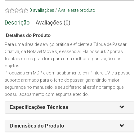
0 avaliações
/
Avalie este produto
Descrição
Avaliações (0)
Detalhes do Produto
Para uma área de serviço prática e eficiente a Tábua de Passar
Criativa, da Notável Móveis, é essencial. Ela possui 02 portas
frontais e uma prateleira para uma melhor organização dos
objetos.
Produzida em MDP e com acabamento em Pintura UV, ela possui
suporte aramado para o ferro de passar, garantindo maior
segurança no manuseio, e seu diferencial está no tampo que
possui acabamento com espuma e tecido.
Específicações Técnicas
Dimensões do Produto