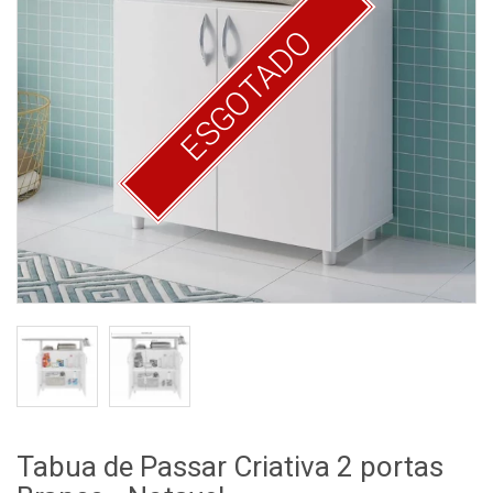
ESGOTADO
Tabua de Passar Criativa 2 portas