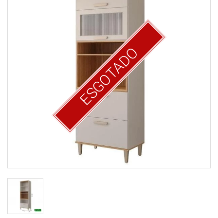
ESGOTADO