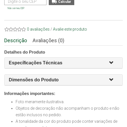
Não sei meu CEP
0 avaliações
/
Avalie este produto
Descrição
Avaliações (0)
Detalhes do Produto
Específicações Técnicas
Dimensões do Produto
Informações importantes:
Foto meramente ilustrativa.
Objetos de decoração não acompanham o produto e não
estão inclusos no pedido.
A tonalidade da cor do produto pode conter variações de