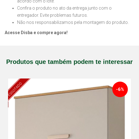
acordo com o lote.
Confira o produto no ato da entrega junto com o
entregador. Evite problemas futuros.
Não nos responsabilizamos pela montagem do produto.
Acesse Disba e compre agora!
Produtos que também podem te interessar
ESGOTADO
-6%