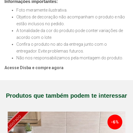
Informações importantes:
Foto meramente ilustrativa.
Objetos de decoração não acompanham o produto e não
estão inclusos no pedido.
A tonalidade da cor do produto pode conter variações de
acordo com o lote.
Confira o produto no ato da entrega junto com o
entregador. Evite problemas futuros.
Não nos responsabilizamos pela montagem do produto.
Acesse Disba e compre agora
Produtos que também podem te interessar
ESGOTADO
-6%