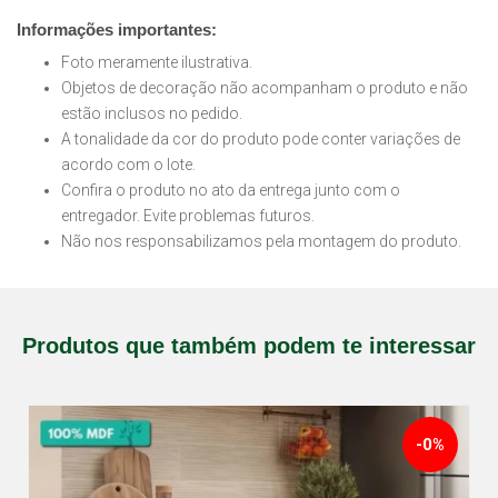
Informações importantes:
Foto meramente ilustrativa.
Objetos de decoração não acompanham o produto e não
estão inclusos no pedido.
A tonalidade da cor do produto pode conter variações de
acordo com o lote.
Confira o produto no ato da entrega junto com o
entregador. Evite problemas futuros.
Não nos responsabilizamos pela montagem do produto.
Produtos que também podem te interessar
-0%