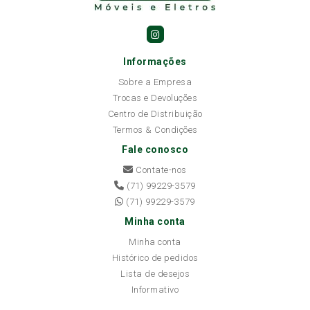
Informações
Sobre a Empresa
Trocas e Devoluções
Centro de Distribuição
Termos & Condições
Fale conosco
Contate-nos
(71) 99229-3579
(71) 99229-3579
Minha conta
Minha conta
Histórico de pedidos
Lista de desejos
Informativo