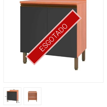
ESGOTADO