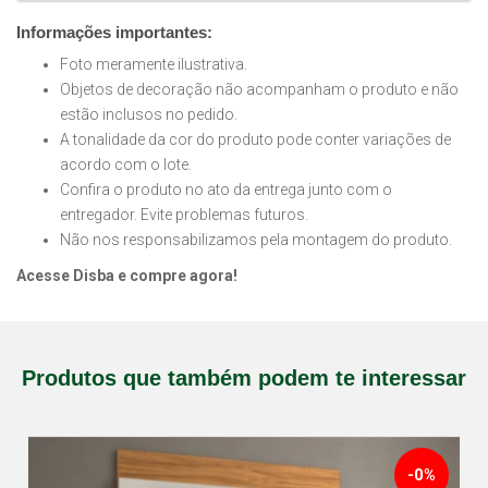
Informações importantes:
Foto meramente ilustrativa.
Objetos de decoração não acompanham o produto e não
estão inclusos no pedido.
A tonalidade da cor do produto pode conter variações de
acordo com o lote.
Confira o produto no ato da entrega junto com o
entregador. Evite problemas futuros.
Não nos responsabilizamos pela montagem do produto.
Acesse Disba e compre agora!
Produtos que também podem te interessar
-0%