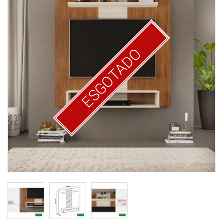
ESGOTADO