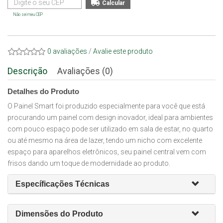
Não sei meu CEP
0 avaliações
/
Avalie este produto
Descrição
Avaliações (0)
Detalhes do Produto
O Painel Smart foi produzido especialmente para você que está
procurando um painel com design inovador, ideal para ambientes
com pouco espaço pode ser utilizado em sala de estar, no quarto
ou até mesmo na área de lazer, tendo um nicho com excelente
espaço para aparelhos eletrônicos, seu painel central vem com
frisos dando um toque de modernidade ao produto.
Específicações Técnicas
Dimensões do Produto