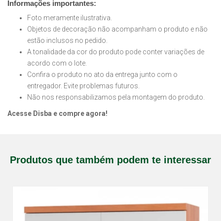
Informações importantes:
Foto meramente ilustrativa.
Objetos de decoração não acompanham o produto e não
estão inclusos no pedido.
A tonalidade da cor do produto pode conter variações de
acordo com o lote.
Confira o produto no ato da entrega junto com o
entregador. Evite problemas futuros.
Não nos responsabilizamos pela montagem do produto.
Acesse Disba e compre agora!
Produtos que também podem te interessar