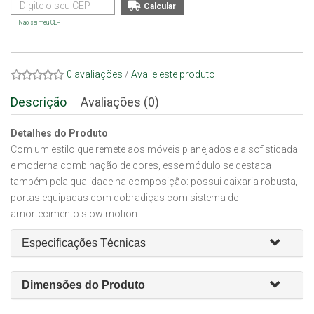
Não sei meu CEP
0 avaliações
/
Avalie este produto
Descrição
Avaliações (0)
Detalhes do Produto
Com um estilo que remete aos móveis planejados e a sofisticada
e moderna combinação de cores, esse módulo se destaca
também pela qualidade na composição: possui caixaria robusta,
portas equipadas com dobradiças com sistema de
amortecimento slow motion
Especificações Técnicas
Dimensões do Produto